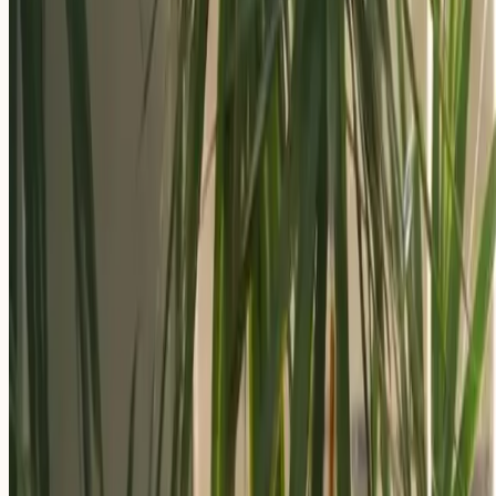
Aplica ahora