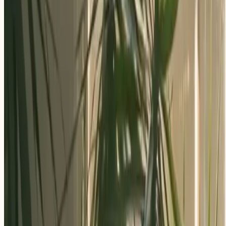
Aplica ahora