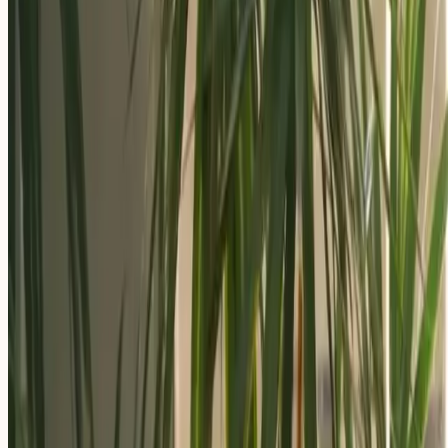
Aplica ahora