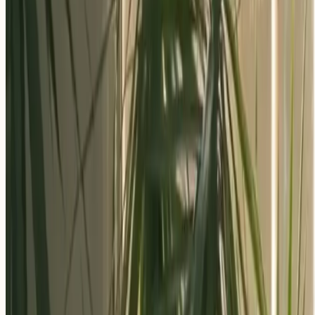
Aplica ahora